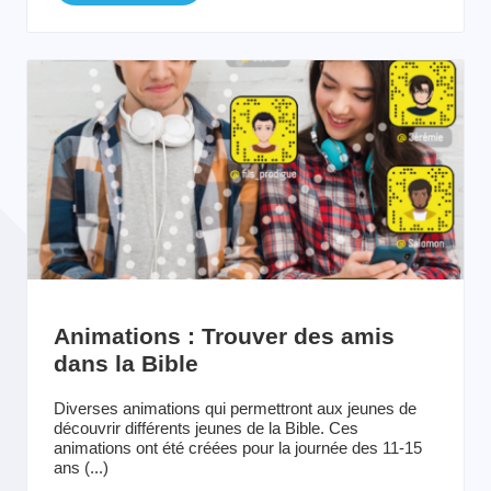
Animations : Trouver des amis
dans la Bible
Diverses animations qui permettront aux jeunes de
découvrir différents jeunes de la Bible. Ces
animations ont été créées pour la journée des 11-15
ans (...)