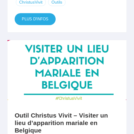
ChristusVivit
Outils
PLUS D'INFOS
Outil Christus Vivit – Visiter un
lieu d’apparition mariale en
Belgique