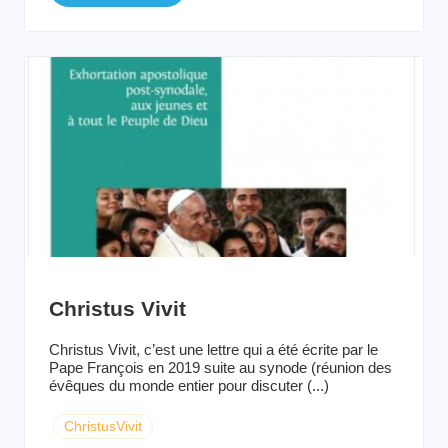
Christus Vivit
Christus Vivit, c’est une lettre qui a été écrite par le
Pape François en 2019 suite au synode (réunion des
évêques du monde entier pour discuter (...)
ChristusVivit