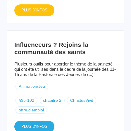
PLUS D'INFOS
Influenceurs ? Rejoins la
communauté des saints
Plusieurs outils pour aborder le thème de la sainteté
qui ont été utilisés dans le cadre de la journée des 11-
15 ans de la Pastorale des Jeunes de (...)
Animation/Jeu
§95-102
chapitre 2
ChristusVivit
offre d'emploi
PLUS D'INFOS