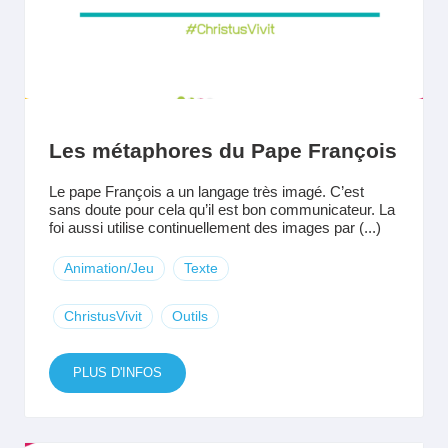
Les métaphores du Pape François
Le pape François a un langage très imagé. C’est
sans doute pour cela qu’il est bon communicateur. La
foi aussi utilise continuellement des images par (...)
Animation/Jeu
Texte
ChristusVivit
Outils
PLUS D'INFOS