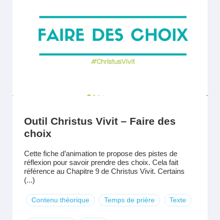
Outil Christus Vivit – Faire des
choix
Cette fiche d’animation te propose des pistes de
réflexion pour savoir prendre des choix. Cela fait
référence au Chapitre 9 de Christus Vivit. Certains
(...)
Contenu théorique
Temps de prière
Texte