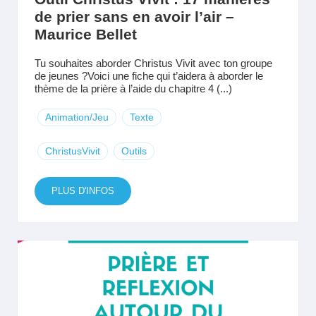
de prier sans en avoir l’air –
Maurice Bellet
Tu souhaites aborder Christus Vivit avec ton groupe
de jeunes ?Voici une fiche qui t’aidera à aborder le
thème de la prière à l’aide du chapitre 4 (...)
Animation/Jeu
Texte
ChristusVivit
Outils
PLUS D'INFOS