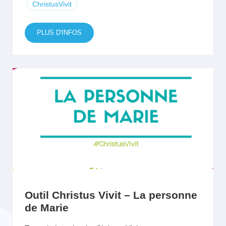
ChristusVivit
PLUS D'INFOS
Outil Christus Vivit – La personne
de Marie