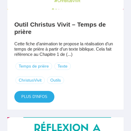
Outil Christus Vivit – Temps de
prière
Cette fiche d’animation te propose la réalisation d’un
temps de prière à partir d’un texte biblique. Cela fait
référence au Chapitre 1 de (...)
Temps de prière
Texte
ChristusVivit
Outils
PLUS D'INFOS