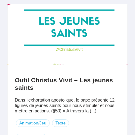
Outil Christus Vivit – Les jeunes
saints
Dans l’exhortation apostolique, le pape présente 12
figures de jeunes saints pour nous stimuler et nous
mettre en actions. (§50) « A travers la (...)
Animation/Jeu
Texte