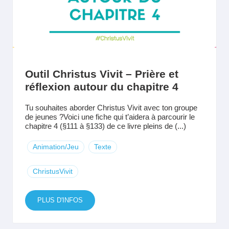
Outil Christus Vivit – Prière et
réflexion autour du chapitre 4
Tu souhaites aborder Christus Vivit avec ton groupe
de jeunes ?Voici une fiche qui t’aidera à parcourir le
chapitre 4 (§111 à §133) de ce livre pleins de (...)
Animation/Jeu
Texte
ChristusVivit
PLUS D'INFOS