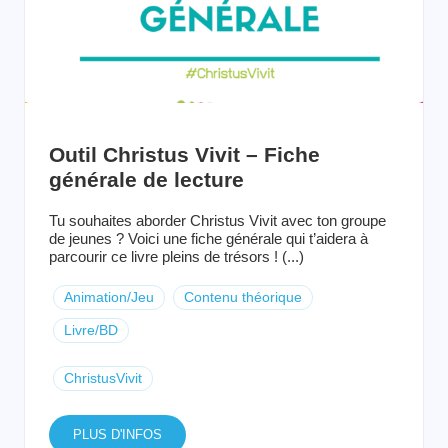
Outil Christus Vivit – Fiche
générale de lecture
Tu souhaites aborder Christus Vivit avec ton groupe
de jeunes ? Voici une fiche générale qui t’aidera à
parcourir ce livre pleins de trésors ! (...)
Animation/Jeu
Contenu théorique
Livre/BD
ChristusVivit
PLUS D'INFOS