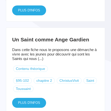
PLUS D'INFOS
Un Saint comme Ange Gardien
Dans cette fiche nous te proposons une démarche à
vivre avec les jeunes pour découvrir qui sont les
Saints qui nous (...)
Contenu théorique
§95-102
chapitre 2
ChristusVivit
Saint
Toussaint
PLUS D'INFOS