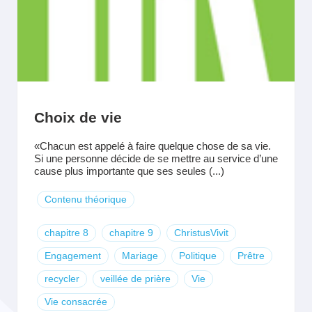
Choix de vie
«Chacun est appelé à faire quelque chose de sa vie.
Si une personne décide de se mettre au service d’une
cause plus importante que ses seules (...)
Contenu théorique
chapitre 8
chapitre 9
ChristusVivit
Engagement
Mariage
Politique
Prêtre
recycler
veillée de prière
Vie
Vie consacrée