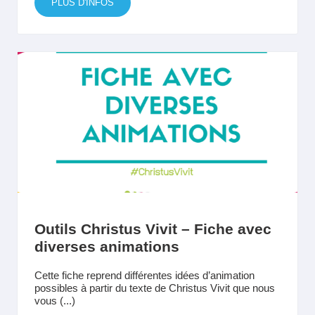
PLUS D'INFOS
Outils Christus Vivit – Fiche avec
diverses animations
Cette fiche reprend différentes idées d’animation
possibles à partir du texte de Christus Vivit que nous
vous (...)