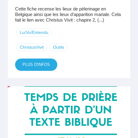
Cette fiche recense les lieux de pèlerinage en
Belgique ainsi que les lieux d’apparition mariale. Cela
fait le lien avec Christus Vivit : chapire 2, (...)
Lu/Vu/Entendu
ChristusVivit
Outils
PLUS D'INFOS