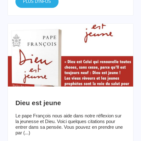
PLUS D'INFOS
Dieu est jeune
Le pape François nous aide dans notre réflexion sur
la jeunesse et Dieu. Voici quelques citations pour
entrer dans sa pensée. Vous pouvez en prendre une
par (...)