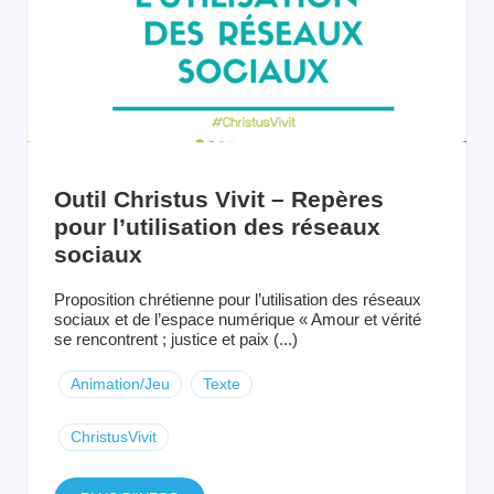
Outil Christus Vivit – Repères
pour l’utilisation des réseaux
sociaux
Proposition chrétienne pour l’utilisation des réseaux
sociaux et de l’espace numérique « Amour et vérité
se rencontrent ; justice et paix (...)
Animation/Jeu
Texte
ChristusVivit