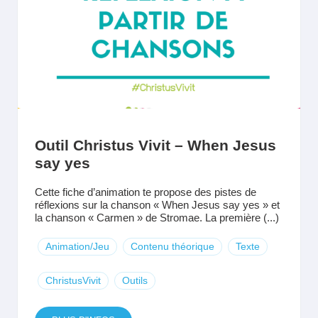
Outil Christus Vivit – When Jesus
say yes
Cette fiche d’animation te propose des pistes de
réflexions sur la chanson « When Jesus say yes » et
la chanson « Carmen » de Stromae. La première (...)
Animation/Jeu
Contenu théorique
Texte
ChristusVivit
Outils