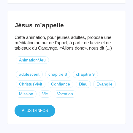
Jésus m’appelle
Cette animation, pour jeunes adultes, propose une
méditation autour de l’appel, à partir de la vie et de
tableaux du Caravage. «Allons donc», nous dit (...)
Animation/Jeu
adolescent
chapitre 8
chapitre 9
ChristusVivit
Confiance
Dieu
Evangile
Mission
Vie
Vocation
PLUS D'INFOS