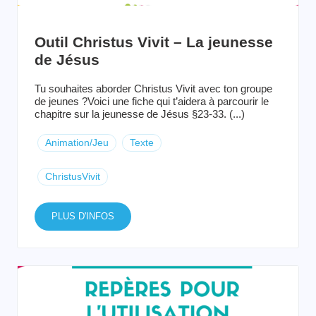
Outil Christus Vivit – La jeunesse
de Jésus
Tu souhaites aborder Christus Vivit avec ton groupe
de jeunes ?Voici une fiche qui t’aidera à parcourir le
chapitre sur la jeunesse de Jésus §23-33. (...)
Animation/Jeu
Texte
ChristusVivit
PLUS D'INFOS