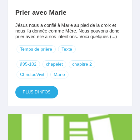
Prier avec Marie
Jésus nous a confié à Marie au pied de la croix et
nous l’a donnée comme Mère. Nous pouvons donc
prier avec elle à nos intentions. Voici quelques (...)
Temps de prière
Texte
§95-102
chapelet
chapitre 2
ChristusVivit
Marie
PLUS D'INFOS