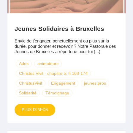
Jeunes Solidaires à Bruxelles
Envie de t’engager, ponctuellement ou plus sur la
durée, pour donner et recevoir ? Notre Pastorale des
Jeunes de Bruxelles a répertorié pour toi (...)
Ados
animateurs
Christus Vivit - chapitre 5; § 168-174
ChristusVivit
Engagement
jeunes pros
Solidarité
Témoignage
PLUS D'INFOS