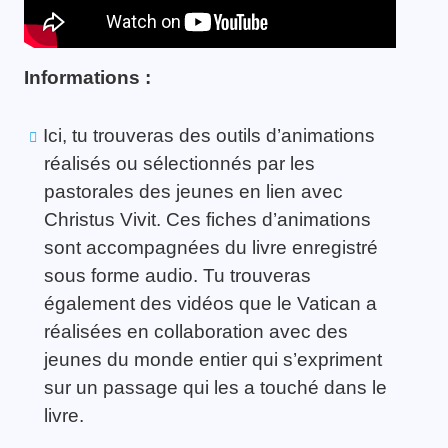
Informations :
Ici, tu trouveras des outils d’animations
réalisés ou sélectionnés par les
pastorales des jeunes en lien avec
Christus Vivit. Ces fiches d’animations
sont accompagnées du livre enregistré
sous forme audio. Tu trouveras
également des vidéos que le Vatican a
réalisées en collaboration avec des
jeunes du monde entier qui s’expriment
sur un passage qui les a touché dans le
livre.