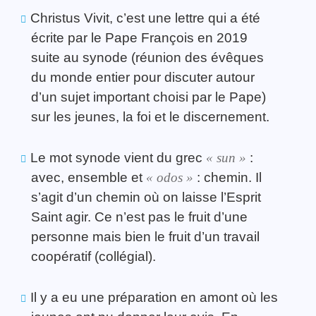
Christus Vivit, c’est une lettre qui a été
écrite par le Pape François en 2019
suite au synode (réunion des évêques
du monde entier pour discuter autour
d’un sujet important choisi par le Pape)
sur les jeunes, la foi et le discernement.
Le mot synode vient du grec
« sun »
:
avec, ensemble et
« odos »
: chemin. Il
s’agit d’un chemin où on laisse l’Esprit
Saint agir. Ce n’est pas le fruit d’une
personne mais bien le fruit d’un travail
coopératif (collégial).
Il y a eu une préparation en amont où les