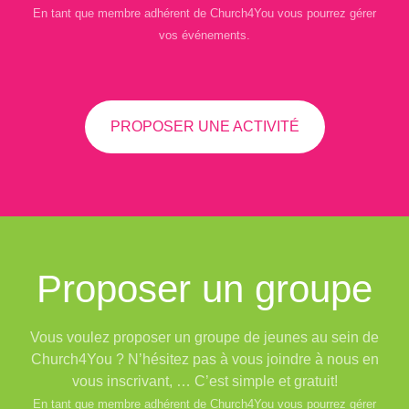
En tant que membre adhérent de Church4You vous pourrez gérer
vos événements.
PROPOSER UNE ACTIVITÉ
Proposer un groupe
Vous voulez proposer un groupe de jeunes au sein de
Church4You ? N’hésitez pas à vous joindre à nous en
vous inscrivant, … C’est simple et gratuit!
En tant que membre adhérent de Church4You vous pourrez gérer