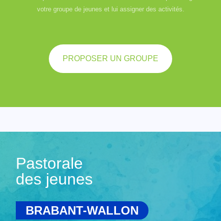
votre groupe de jeunes et lui assigner des activités.
PROPOSER UN GROUPE
Pastorale
des jeunes
BRABANT-WALLON