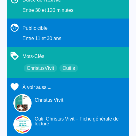
Entre 30 et 120 minutes
Public cible
Entre 11 et 30 ans
Mots-Clés
ChristusVivit
Outils
À voir aussi...
Christus Vivit
Outil Christus Vivit – Fiche générale de
lecture