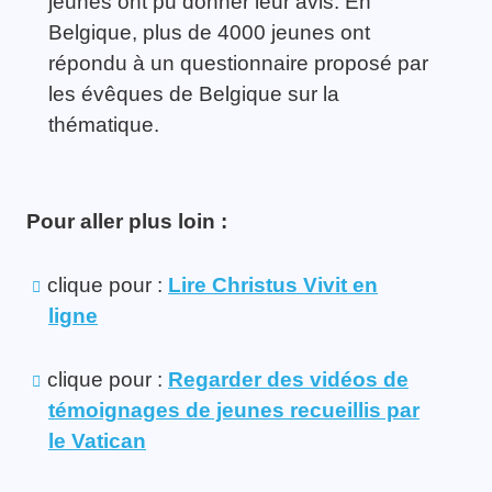
jeunes ont pu donner leur avis. En
Belgique, plus de 4000 jeunes ont
répondu à un questionnaire proposé par
les évêques de Belgique sur la
thématique.
Pour aller plus loin :
clique pour :
Lire Christus Vivit en
ligne
clique pour :
Regarder des vidéos de
témoignages de jeunes recueillis par
le Vatican