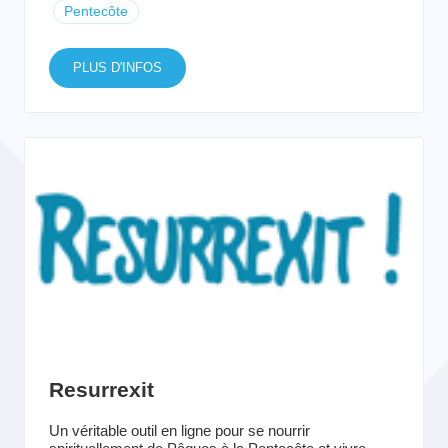
Pentecôte
PLUS D'INFOS
Resurrexit
Un véritable outil en ligne pour se nourrir