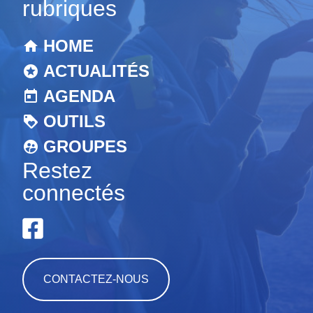
rubriques
HOME
ACTUALITÉS
AGENDA
OUTILS
GROUPES
Restez
connectés
CONTACTEZ-NOUS