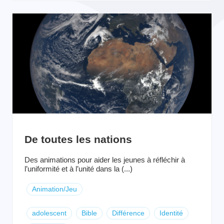
De toutes les nations
Des animations pour aider les jeunes à réfléchir à
l’uniformité et à l’unité dans la (...)
Animation/Jeu
adolescent
Bible
Différence
Identité