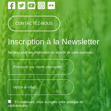
CONTACTEZ-NOUS
Inscription à la Newsletter
Ne ratez plus une information ou activité de votre pastorale...
En continuant, vous acceptez notre
politique de
confidentialité