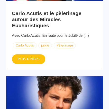
Carlo Acutis et le pèlerinage
autour des Miracles
Eucharistiques
Avec Carlo Acutis. En route pour le Jubilé de (...)
Carlo Acutis
jubilé
Pèlerinage
PLUS D'INFOS