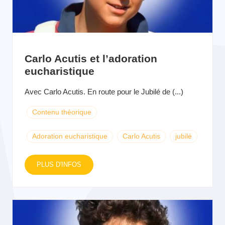
Carlo Acutis et l’adoration
eucharistique
Avec Carlo Acutis. En route pour le Jubilé de (...)
Contenu théorique
Adoration eucharistique
Carlo Acutis
jubilé
PLUS D'INFOS