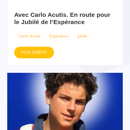
Avec Carlo Acutis. En route pour
le Jubilé de l’Espérance
Carlo Acutis
Espérance
jubilé
PLUS D'INFOS