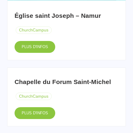
Église saint Joseph – Namur
ChurchCampus
PLUS D'INFOS
Chapelle du Forum Saint-Michel
ChurchCampus
PLUS D'INFOS