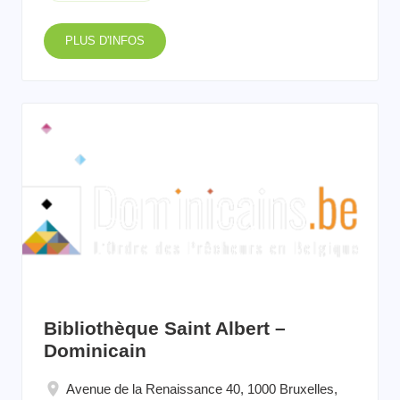
PLUS D'INFOS
Bibliothèque Saint Albert –
Dominicain
Avenue de la Renaissance 40, 1000 Bruxelles,