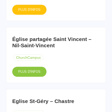
PLUS D'INFOS
Église partagée Saint Vincent –
Nil-Saint-Vincent
ChurchCampus
PLUS D'INFOS
Eglise St-Géry – Chastre