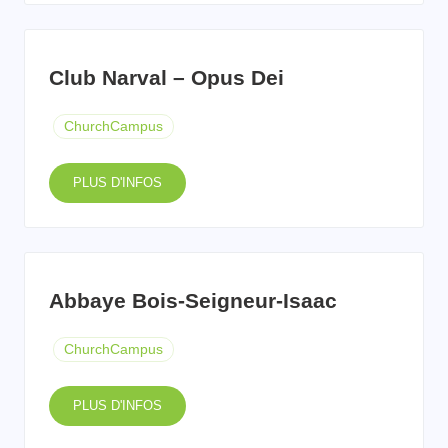
Club Narval – Opus Dei
ChurchCampus
PLUS D'INFOS
Abbaye Bois-Seigneur-Isaac
ChurchCampus
PLUS D'INFOS