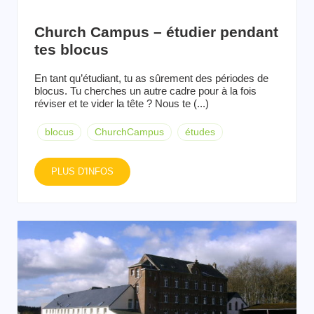
Church Campus – étudier pendant
tes blocus
En tant qu’étudiant, tu as sûrement des périodes de
blocus. Tu cherches un autre cadre pour à la fois
réviser et te vider la tête ? Nous te (...)
blocus
ChurchCampus
études
PLUS D'INFOS