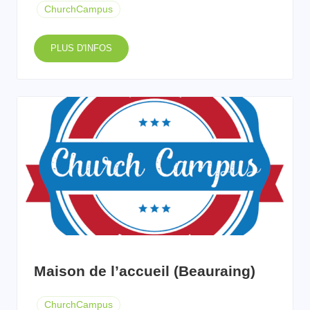
ChurchCampus
PLUS D'INFOS
Maison de l’accueil (Beauraing)
ChurchCampus