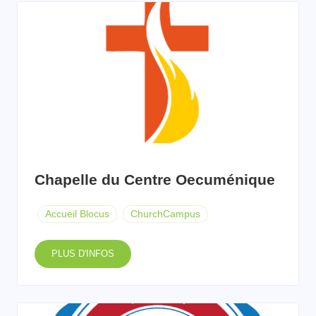
Chapelle du Centre Oecuménique
Accueil Blocus
ChurchCampus
PLUS D'INFOS