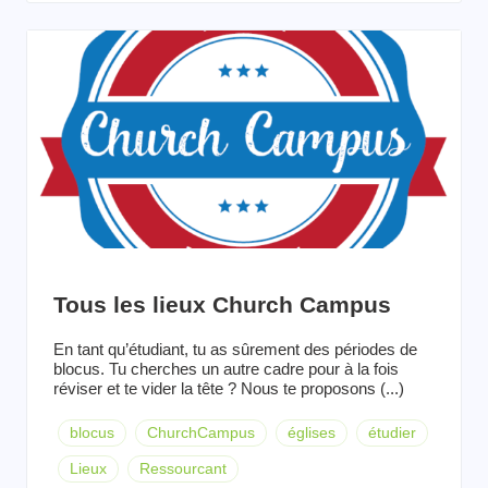
Tous les lieux Church Campus
En tant qu’étudiant, tu as sûrement des périodes de
blocus. Tu cherches un autre cadre pour à la fois
réviser et te vider la tête ? Nous te proposons (...)
blocus
ChurchCampus
églises
étudier
Lieux
Ressourcant