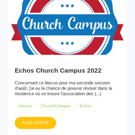
Echos Church Campus 2022
Concernant ce blocus pour ma seconde session
d’août, j’ai eu la chance de pouvoir réviser dans la
résidence où se trouve l’association des (...)
blocus
ChurchCampus
Echos
PLUS D'INFOS