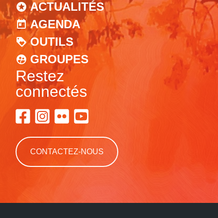
ACTUALITÉS
AGENDA
OUTILS
GROUPES
Restez
connectés
CONTACTEZ-NOUS