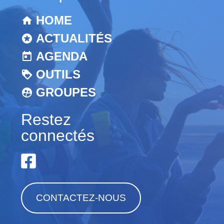
HOME
ACTUALITÉS
AGENDA
OUTILS
GROUPES
Restez
connectés
CONTACTEZ-NOUS