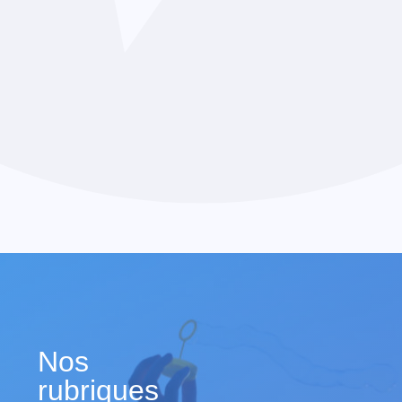
Nos
rubriques