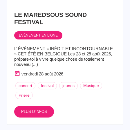
LE MAREDSOUS SOUND
FESTIVAL
ÉVÉNEMENT EN LIGNE
L’ ÉVÉNEMENT « INÉDIT ET INCONTOURNABLE
» CET ÉTÉ EN BELGIQUE Les 28 et 29 août 2026,
prépare-toi à vivre quelque chose de totalement
nouveau (...)
vendredi 28 août 2026
concert
festival
jeunes
Musique
Prière
PLUS D'INFOS