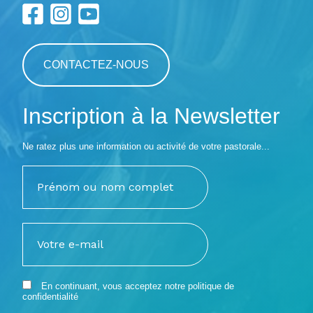
CONTACTEZ-NOUS
Inscription à la Newsletter
Ne ratez plus une information ou activité de votre pastorale...
En continuant, vous acceptez notre
politique de
confidentialité