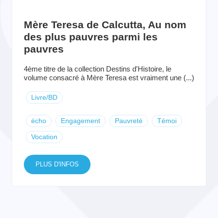
Mère Teresa de Calcutta, Au nom
des plus pauvres parmi les
pauvres
4ème titre de la collection Destins d'Histoire, le
volume consacré à Mère Teresa est vraiment une (...)
Livre/BD
écho
Engagement
Pauvreté
Témoi
Vocation
PLUS D'INFOS