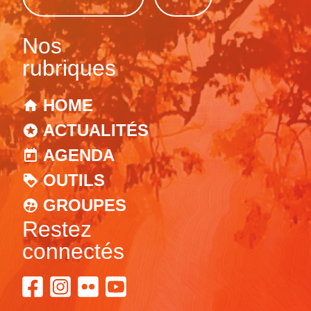
Nos
rubriques
HOME
ACTUALITÉS
AGENDA
OUTILS
GROUPES
Restez
connectés