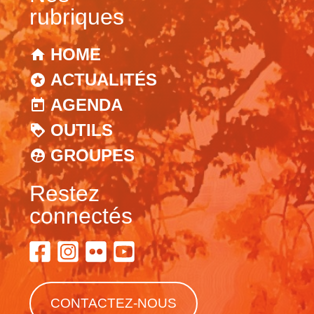
rubriques
HOME
ACTUALITÉS
AGENDA
OUTILS
GROUPES
Restez
connectés
CONTACTEZ-NOUS