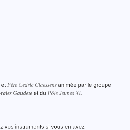
et
Père Cédric Claessens
animée par le groupe
rales Gaudete
et du
Pôle Jeunes XL
z vos instruments si vous en avez