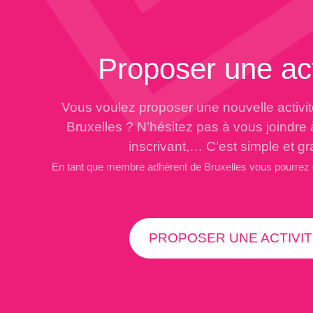
Proposer une act
Vous voulez proposer une nouvelle activi
Bruxelles ? N’hésitez pas à vous joindre
inscrivant,… C’est simple et gra
En tant que membre adhérent de Bruxelles vous pourrez
PROPOSER UNE ACTIVIT