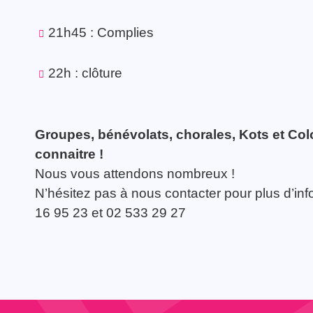
21h45 : Complies
22h : clôture
Groupes, bénévolats, chorales, Kots et Colo
connaitre !
Nous vous attendons nombreux !
N’hésitez pas à nous contacter pour plus d’inf
16 95 23 et 02 533 29 27