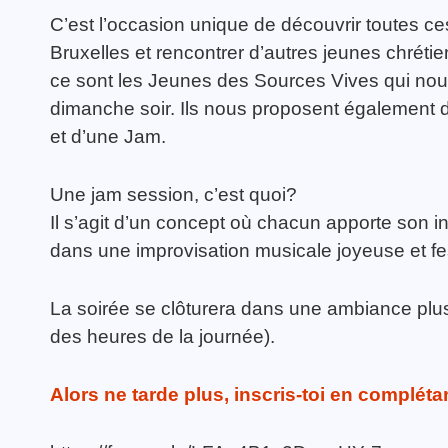
C’est l’occasion unique de découvrir toutes ces
Bruxelles et rencontrer d’autres jeunes chrét
ce sont les Jeunes des Sources Vives qui nous
dimanche soir. Ils nous proposent également 
et d’une Jam.
Une jam session, c’est quoi?
Il s’agit d’un concept où chacun apporte son i
dans une improvisation musicale joyeuse et fes
La soirée se clôturera dans une ambiance plus
des heures de la journée).
Alors ne tarde plus, inscris-toi en complétan