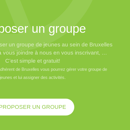
poser un groupe
er un groupe de jeunes au sein de Bruxelles
à vous joindre à nous en vous inscrivant, …
C’est simple et gratuit!
hérent de Bruxelles vous pourrez gérer votre groupe de
jeunes et lui assigner des activités.
PROPOSER UN GROUPE