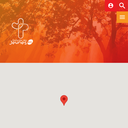
account_circle