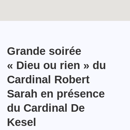
Grande soirée
« Dieu ou rien » du
Cardinal Robert
Sarah en présence
du Cardinal De
Kesel