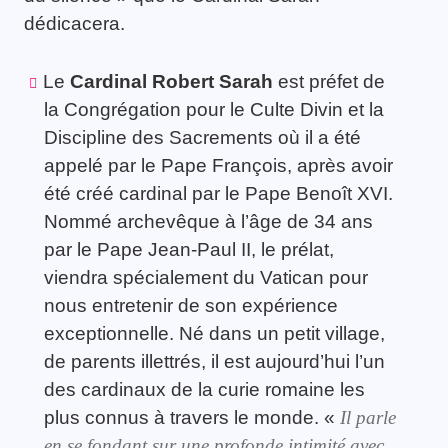
dédicacera.
Le
Cardinal Robert Sarah
est préfet de
la Congrégation pour le Culte Divin et la
Discipline des Sacrements où il a été
appelé par le Pape François, après avoir
été créé cardinal par le Pape Benoît XVI.
Nommé archevêque à l’âge de 34 ans
par le Pape Jean-Paul II, le prélat,
viendra spécialement du Vatican pour
nous entretenir de son expérience
exceptionnelle. Né dans un petit village,
de parents illettrés, il est aujourd’hui l’un
des cardinaux de la curie romaine les
plus connus à travers le monde. «
Il parle
en se fondant sur une profonde intimité avec