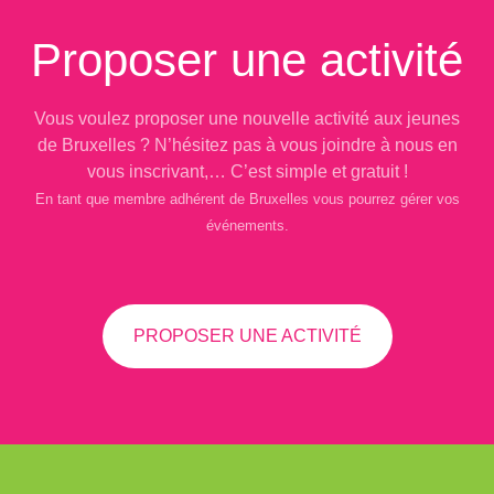
Proposer une activité
Vous voulez proposer une nouvelle activité aux jeunes
de Bruxelles ? N’hésitez pas à vous joindre à nous en
vous inscrivant,… C’est simple et gratuit !
En tant que membre adhérent de Bruxelles vous pourrez gérer vos
événements.
PROPOSER UNE ACTIVITÉ