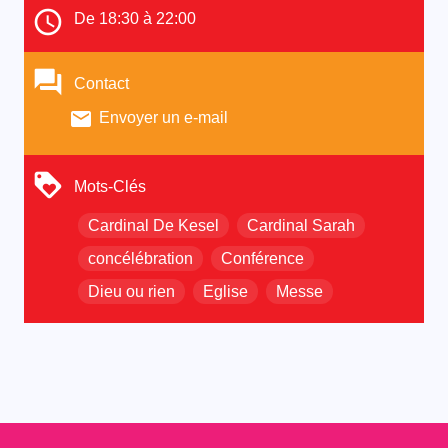
De 18:30 à 22:00
Contact
Envoyer un e-mail
Mots-Clés
Cardinal De Kesel
Cardinal Sarah
concélébration
Conférence
Dieu ou rien
Eglise
Messe