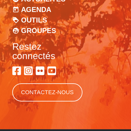
AGENDA
OUTILS
GROUPES
Restez
connectés
CONTACTEZ-NOUS