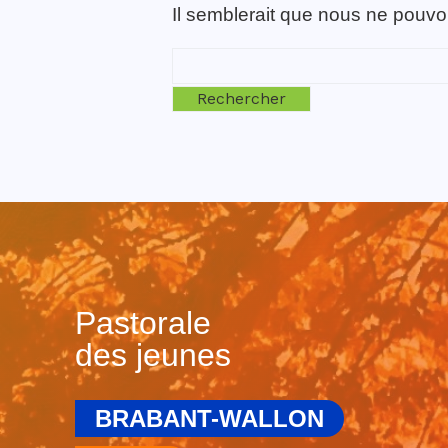
Il semblerait que nous ne pouvo
Rechercher :
Pastorale
des jeunes
BRABANT-WALLON