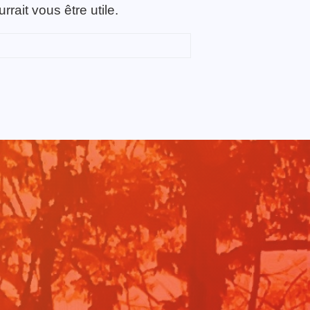
ait vous être utile.