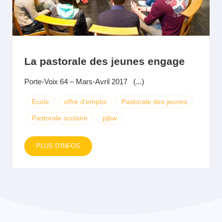
La pastorale des jeunes engage
Porte-Voix 64 – Mars-Avril 2017 (...)
Ecole
offre d'emploi
Pastorale des jeunes
Pastorale scolaire
pjbw
PLUS D'INFOS