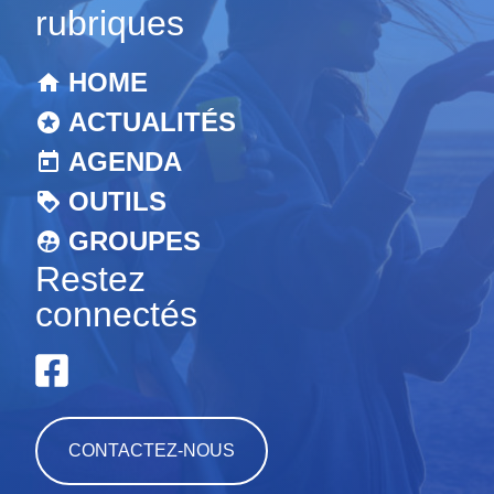
rubriques
HOME
ACTUALITÉS
AGENDA
OUTILS
GROUPES
Restez
connectés
CONTACTEZ-NOUS