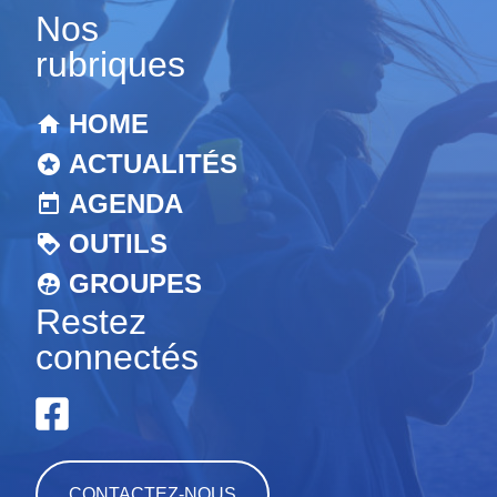
Nos
rubriques
HOME
ACTUALITÉS
AGENDA
OUTILS
GROUPES
Restez
connectés
CONTACTEZ-NOUS