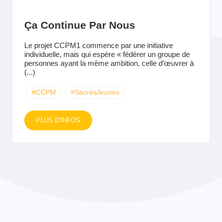
Ça Continue Par Nous
Le projet CCPM1 commence par une initiative
individuelle, mais qui espère « fédérer un groupe de
personnes ayant la même ambition, celle d’œuvrer à
(...)
#CCPM
#SacrésJeunes
PLUS D'INFOS