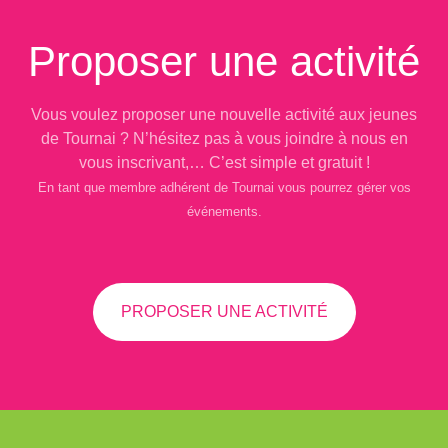
Proposer une activité
Vous voulez proposer une nouvelle activité aux jeunes
de Tournai ? N’hésitez pas à vous joindre à nous en
vous inscrivant,… C’est simple et gratuit !
En tant que membre adhérent de Tournai vous pourrez gérer vos
événements.
PROPOSER UNE ACTIVITÉ