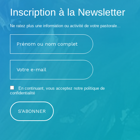
Inscription à la Newsletter
Ne ratez plus une information ou activité de votre pastorale...
En continuant, vous acceptez notre
politique de
confidentialité