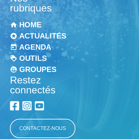
rubriques
HOME
ACTUALITÉS
AGENDA
OUTILS
GROUPES
Restez
connectés
CONTACTEZ-NOUS