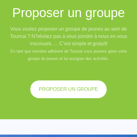
Proposer un groupe
Vous voulez proposer un groupe de jeunes au sein de
Tournai ? N’hésitez pas à vous joindre à nous en vous
inscrivant, … C’est simple et gratuit!
En tant que membre adhérent de Tournai vous pourrez gérer votre
groupe de jeunes et lui assigner des activités.
PROPOSER UN GROUPE