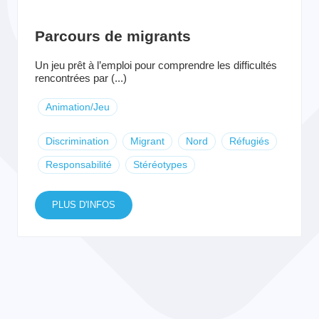
Parcours de migrants
Un jeu prêt à l’emploi pour comprendre les difficultés
rencontrées par (...)
Animation/Jeu
Discrimination
Migrant
Nord
Réfugiés
Responsabilité
Stéréotypes
PLUS D'INFOS