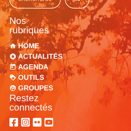
Nos
rubriques
HOME
ACTUALITÉS
AGENDA
OUTILS
GROUPES
Restez
connectés