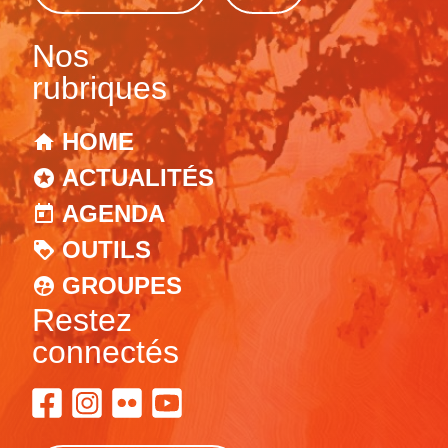
Nos
rubriques
HOME
ACTUALITÉS
AGENDA
OUTILS
GROUPES
Restez
connectés