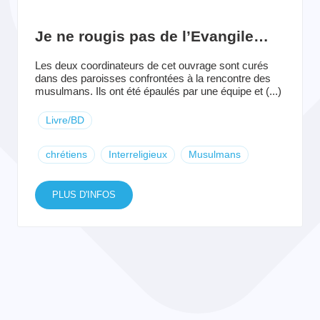
Je ne rougis pas de l’Evangile…
Les deux coordinateurs de cet ouvrage sont curés
dans des paroisses confrontées à la rencontre des
musulmans. Ils ont été épaulés par une équipe et (...)
Livre/BD
chrétiens
Interreligieux
Musulmans
PLUS D'INFOS