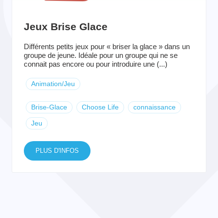
Jeux Brise Glace
Différents petits jeux pour « briser la glace » dans un
groupe de jeune. Idéale pour un groupe qui ne se
connait pas encore ou pour introduire une (...)
Animation/Jeu
Brise-Glace
Choose Life
connaissance
Jeu
PLUS D'INFOS