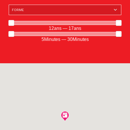
12ans — 17ans
5Minutes — 30Minutes