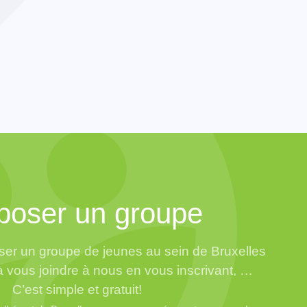
poser un groupe
er un groupe de jeunes au sein de Bruxelles
à vous joindre à nous en vous inscrivant, …
C’est simple et gratuit!