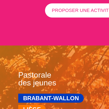
PROPOSER UNE ACTIVIT
Pastorale
des jeunes
BRABANT-WALLON