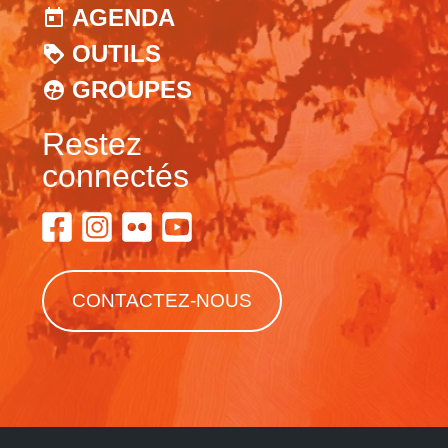
AGENDA
OUTILS
GROUPES
Restez
connectés
CONTACTEZ-NOUS