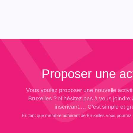
Proposer une act
Vous voulez proposer une nouvelle activi
Bruxelles ? N’hésitez pas à vous joindre
inscrivant,… C’est simple et gra
En tant que membre adhérent de Bruxelles vous pourrez