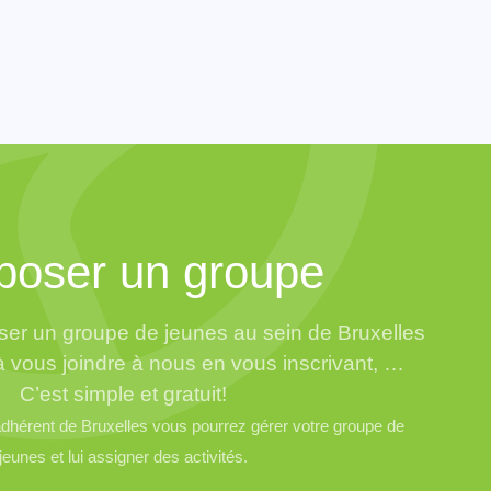
poser un groupe
er un groupe de jeunes au sein de Bruxelles
à vous joindre à nous en vous inscrivant, …
C’est simple et gratuit!
hérent de Bruxelles vous pourrez gérer votre groupe de
jeunes et lui assigner des activités.