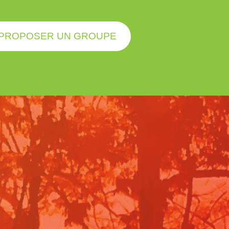
PROPOSER UN GROUPE