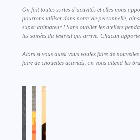
On fait toutes sortes d’activités et elles nous a
pourrons utiliser dans notre vie personnelle, ain
super animateur ! Sans oublier les ateliers pendan
les soirées du festival qui arrive. Chacun apporte s
Alors si vous aussi vous voulez faire de nouvelles
faire de chouettes activités, on vous attend les 