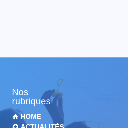
Nos
rubriques
HOME
ACTUALITÉS