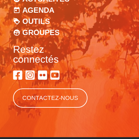
AGENDA
OUTILS
GROUPES
Restez
connectés
CONTACTEZ-NOUS