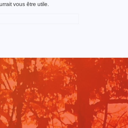
ait vous être utile.