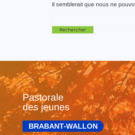
Il semblerait que nous ne pouvo
Rechercher :
Pastorale
des jeunes
BRABANT-WALLON