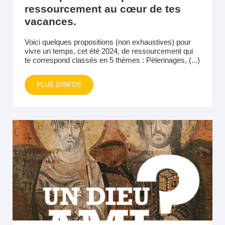
ressourcement au cœur de tes
vacances.
Voici quelques propositions (non exhaustives) pour
vivre un temps, cet été 2024, de ressourcement qui
te correspond classés en 5 thèmes : Pèlerinages, (...)
PLUS D'INFOS