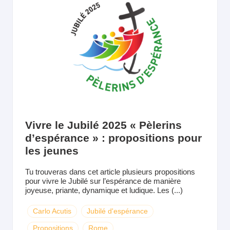
Vivre le Jubilé 2025 « Pèlerins
d’espérance » : propositions pour
les jeunes
Tu trouveras dans cet article plusieurs propositions
pour vivre le Jubilé sur l’espérance de manière
joyeuse, priante, dynamique et ludique. Les (...)
Carlo Acutis
Jubilé d'espérance
Propositions
Rome