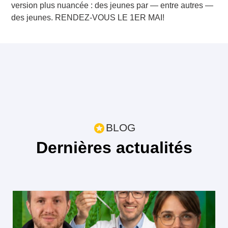
version plus nuancée : des jeunes par — entre autres —
des jeunes. RENDEZ-VOUS LE 1ER MAI!
BLOG
Dernières actualités