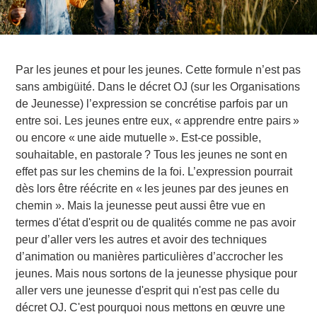
Par les jeunes et pour les jeunes. Cette formule n’est pas
sans ambigüité. Dans le décret OJ (sur les Organisations
de Jeunesse) l’expression se concrétise parfois par un
entre soi. Les jeunes entre eux, « apprendre entre pairs »
ou encore « une aide mutuelle ». Est-ce possible,
souhaitable, en pastorale ? Tous les jeunes ne sont en
effet pas sur les chemins de la foi. L’expression pourrait
dès lors être réécrite en « les jeunes par des jeunes en
chemin ». Mais la jeunesse peut aussi être vue en
termes d'état d'esprit ou de qualités comme ne pas avoir
peur d’aller vers les autres et avoir des techniques
d’animation ou manières particulières d’accrocher les
jeunes. Mais nous sortons de la jeunesse physique pour
aller vers une jeunesse d'esprit qui n'est pas celle du
décret OJ. C'est pourquoi nous mettons en œuvre une