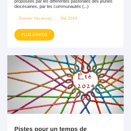
proposées par les différentes pastorales des jeunes
diocésaines, par les communautés (...)
Dossier Vacances
Ete 2024
PLUS D'INFOS
Pistes pour un temps de