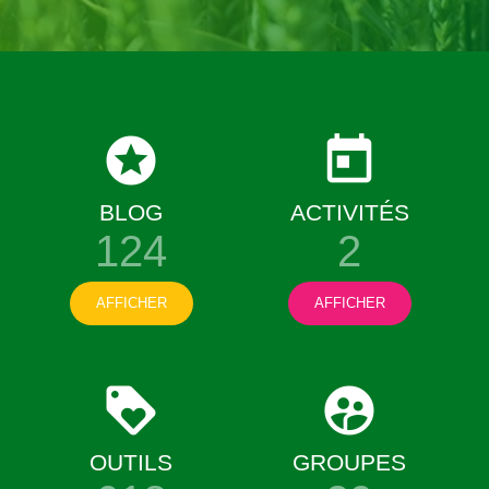
BLOG
ACTIVITÉS
124
2
AFFICHER
AFFICHER
OUTILS
GROUPES