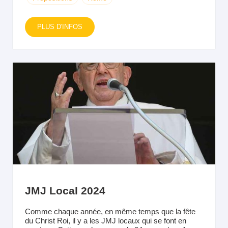
PLUS D'INFOS
JMJ Local 2024
Comme chaque année, en même temps que la fête
du Christ Roi, il y a les JMJ locaux qui se font en