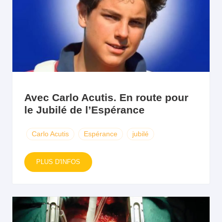
Avec Carlo Acutis. En route pour
le Jubilé de l’Espérance
Carlo Acutis
Espérance
jubilé
PLUS D'INFOS