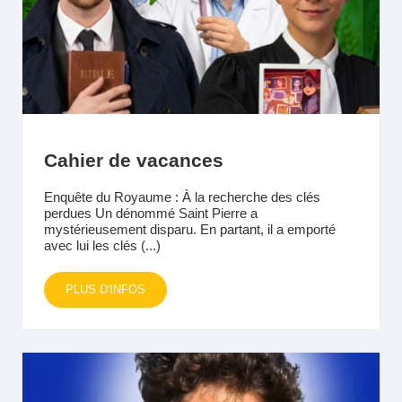
Cahier de vacances
Enquête du Royaume : À la recherche des clés
perdues Un dénommé Saint Pierre a
mystérieusement disparu. En partant, il a emporté
avec lui les clés (...)
PLUS D'INFOS