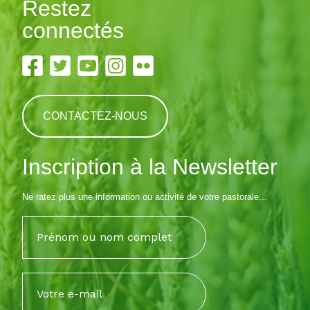
Restez
connectés
CONTACTEZ-NOUS
Inscription à la Newsletter
Ne ratez plus une information ou activité de votre pastorale...