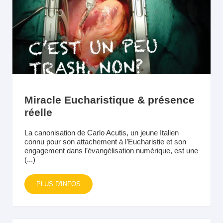
Miracle Eucharistique & présence
réelle
La canonisation de Carlo Acutis, un jeune Italien
connu pour son attachement à l’Eucharistie et son
engagement dans l’évangélisation numérique, est une
(...)
PLUS D'INFOS