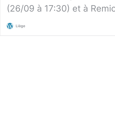
(26/09 à 17:30) et à Remi
Liège