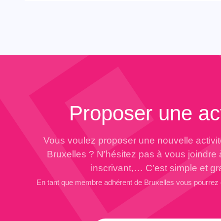
Proposer une act
Vous voulez proposer une nouvelle activi
Bruxelles ? N’hésitez pas à vous joindre
inscrivant,… C’est simple et gra
En tant que membre adhérent de Bruxelles vous pourrez