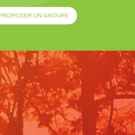
PROPOSER UN GROUPE