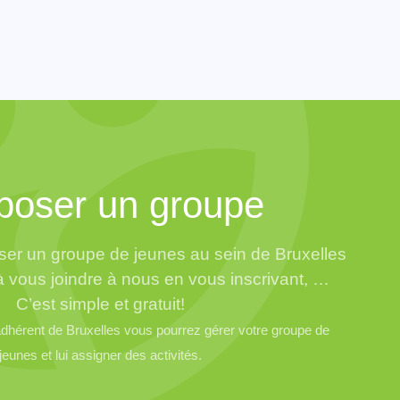
poser un groupe
er un groupe de jeunes au sein de Bruxelles
à vous joindre à nous en vous inscrivant, …
C’est simple et gratuit!
hérent de Bruxelles vous pourrez gérer votre groupe de
jeunes et lui assigner des activités.