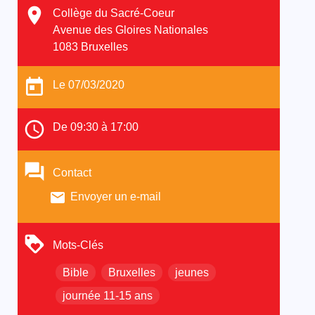
Collège du Sacré-Coeur
Avenue des Gloires Nationales
1083 Bruxelles
Le 07/03/2020
De 09:30 à 17:00
Contact
Envoyer un e-mail
Mots-Clés
Bible
Bruxelles
jeunes
journée 11-15 ans