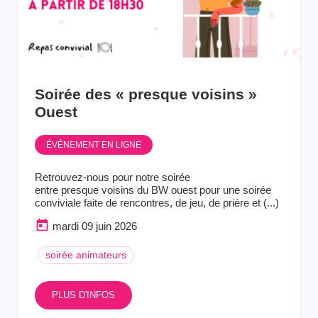
Soirée des « presque voisins »
Ouest
ÉVÉNEMENT EN LIGNE
Retrouvez-nous pour notre soirée
entre presque voisins du BW ouest pour une soirée
conviviale faite de rencontres, de jeu, de prière et (...)
mardi 09 juin 2026
soirée animateurs
PLUS D'INFOS